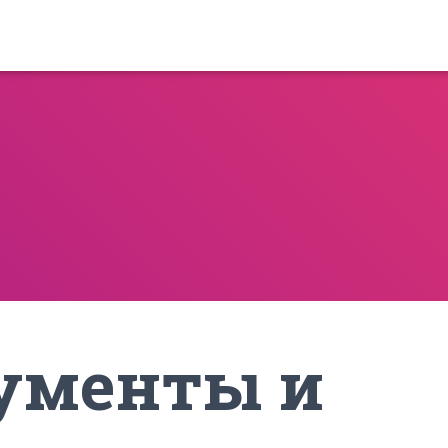
ументы и