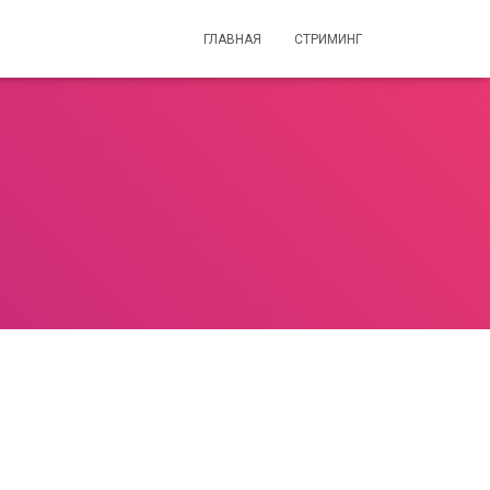
ГЛАВНАЯ
СТРИМИНГ