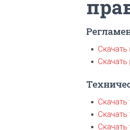
пра
Регламе
Скачать
Скачать
Техничес
Скачать 
Скачать 
Скачать 