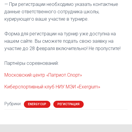
— При регистрации необходимо указать контактные
данные ответственного сотрудника школы,
курирующего ваше участие в турнире.
Форма для регистрации на турнир уже доступна на
нашем сайте. Вы сможете подать свою заявку на
участие до 28 февраля включительно! Не пропустите!
Партнёры соревнований:
Московский центр «Патриот.Спорт»
Киберспортивный клуб НИУ МЭИ «Exergium»
Рубрики:
ENERGY CUP
РЕГИСТРАЦИЯ