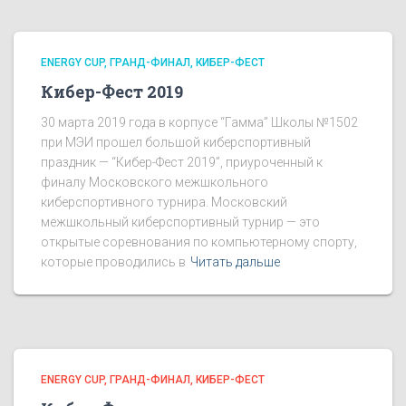
ENERGY CUP
ГРАНД-ФИНАЛ
КИБЕР-ФЕСТ
Кибер-Фест 2019
30 марта 2019 года в корпусе “Гамма” Школы №1502
при МЭИ прошел большой киберспортивный
праздник — “Кибер-Фест 2019”, приуроченный к
финалу Московского межшкольного
киберспортивного турнира. Московский
межшкольный киберспортивный турнир — это
открытые соревнования по компьютерному спорту,
которые проводились в
Читать дальше
ENERGY CUP
ГРАНД-ФИНАЛ
КИБЕР-ФЕСТ