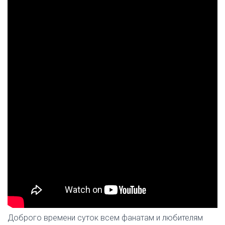
Доброго времени суток всем фанатам и любителям