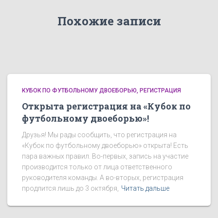
Похожие записи
КУБОК ПО ФУТБОЛЬНОМУ ДВОЕБОРЬЮ
РЕГИСТРАЦИЯ
Открыта регистрация на «Кубок по
футбольному двоеборью»!
Друзья! Мы рады сообщить, что регистрация на
«Кубок по футбольному двоеборью» открыта! Есть
пара важных правил. Во-первых, запись на участие
производится только от лица ответственного
руководителя команды. А во-вторых, регистрация
продлится лишь до 3 октября,
Читать дальше