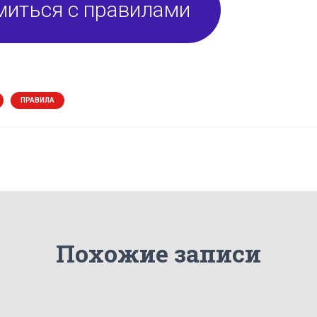
миться с правилами
ПРАВИЛА
Похожие записи