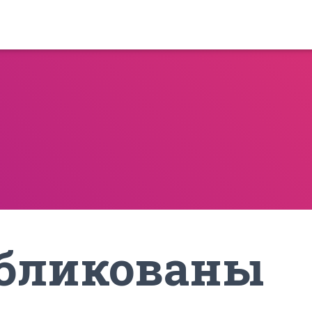
бликованы