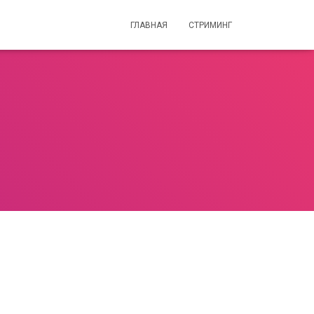
ГЛАВНАЯ
СТРИМИНГ