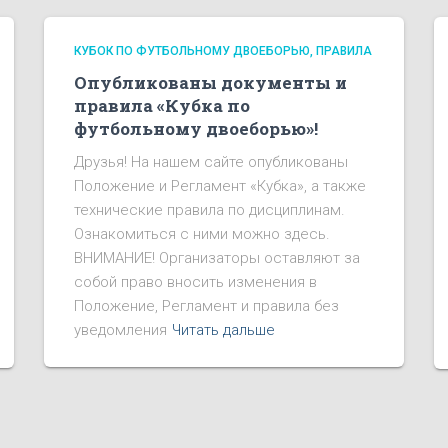
КУБОК ПО ФУТБОЛЬНОМУ ДВОЕБОРЬЮ
ПРАВИЛА
Опубликованы документы и
правила «Кубка по
футбольному двоеборью»!
Друзья! На нашем сайте опубликованы
Положение и Регламент «Кубка», а также
технические правила по дисциплинам.
Ознакомиться с ними можно здесь.
ВНИМАНИЕ! Организаторы оставляют за
собой право вносить изменения в
Положение, Регламент и правила без
уведомления
Читать дальше