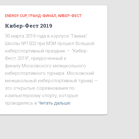
ENERGY CUP
ГРАНД-ФИНАЛ
КИБЕР-ФЕСТ
Кибер-Фест 2019
30 марта 2019 года в корпусе “Гамма”
Школы №1502 при МЭИ прошел большой
киберспортивный праздник — “Кибер-
Фест 2019”, приуроченный к
финалу Московского межшкольного
киберспортивного турнира. Московский
межшкольный киберспортивный турнир —
это открытые соревнования по
компьютерному спорту, которые
проводились в
Читать дальше